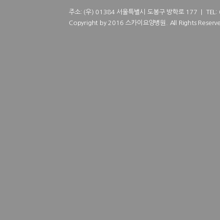
주소: (우) 01384 서울특별시 도봉구 방학로 177 | TEL: 02
Copyright by 2016 스카이요양병원. All Rights Reserve