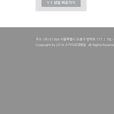
주소: (우) 01384 서울특별시 도봉구 방학로 177 | TEL: 02
Copyright by 2016 스카이요양병원. All Rights Reserve