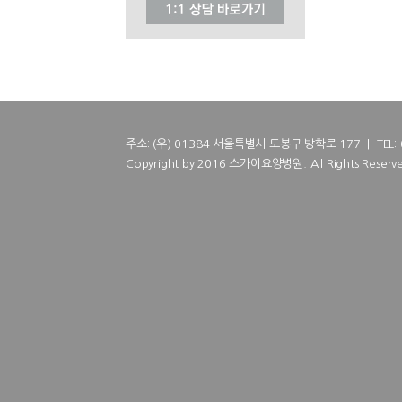
주소: (우) 01384 서울특별시 도봉구 방학로 177 | TEL: 02
Copyright by 2016 스카이요양병원. All Rights Reserve