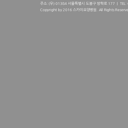
주소: (우) 01384 서울특별시 도봉구 방학로 177 | TEL: 02
Copyright by 2016 스카이요양병원. All Rights Reserve