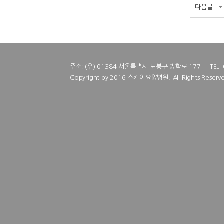
다음글
주소: (우) 01384 서울특별시 도봉구 방학로 177 | TEL: 02
Copyright by 2016 스카이요양병원. All Rights Reserve