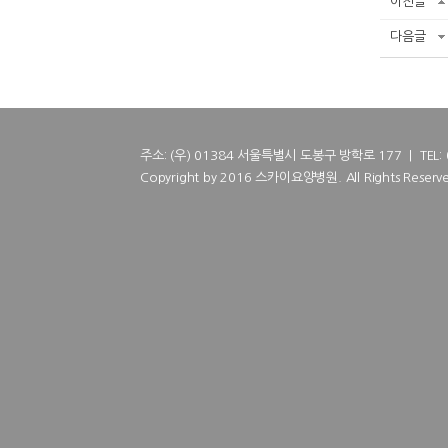
이전글
다음글
주소: (우) 01384 서울특별시 도봉구 방학로 177 | TEL: 02
Copyright by 2016 스카이요양병원. All Rights Reserve