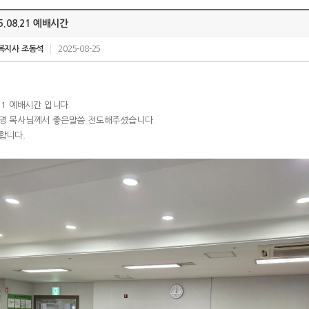
5.08.21 예배시간
복지사 조동석
2025-08-25
21
예배시간 입니다.
명 목사님께서 좋은말씀 전도해주셨습니다.
합니다.