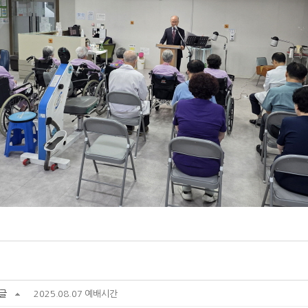
글
2025.08.07 예배시간